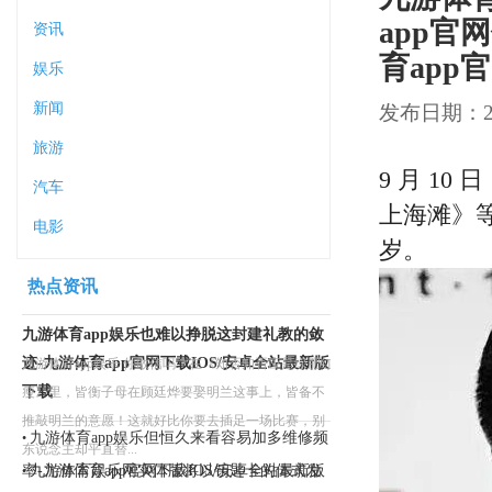
app官
资讯
育app
娱乐
新闻
发布日期：202
旅游
9 月 1
汽车
上海滩》
电影
岁。
热点资讯
九游体育app娱乐也难以挣脱这封建礼教的敛
迹-九游体育app官网下载IOS/安卓全站最新版
九游体育app娱乐 你敢信吗？在《知否知否应是绿肥红
下载
瘦》里，皆衡子母在顾廷烨要娶明兰这事上，皆备不
推敲明兰的意愿！这就好比你要去插足一场比赛，别
九游体育app娱乐但恒久来看容易加多维修频
•
东说念主却平直替...
率-九游体育app官网下载IOS/安卓全站最新版
九游体育娱乐网实体版将以钥匙卡的体式发
•