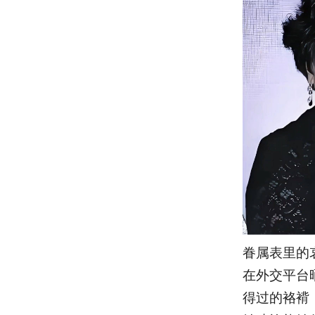
眷属表里的
在外交平台
得过的袼褙