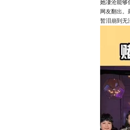
她凄沧能够
网友翻出。
暂泪崩到无