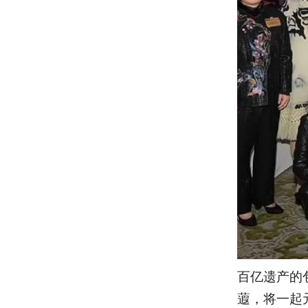
百亿遗产的
蕸，将一起