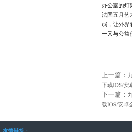
办公室的灯
法国五月艺
弱，让外界
一又与公益
上一篇：
下载IOS/
下一篇：
载IOS/安
友情链接：