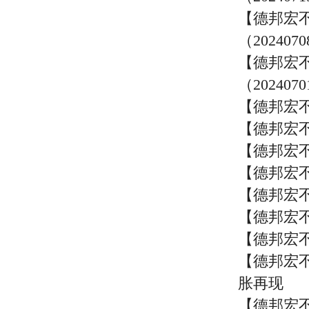
【德邦宏
（2024070
【德邦宏
（2024070
【德邦宏
【德邦宏
【德邦宏
【德邦宏
【德邦宏
【德邦宏
【德邦宏
【德邦宏
胀再现
【德邦宏