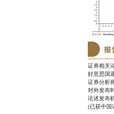
证券相关论
好意思国
证券分析师：
对外发布时
论述发布
(已获中