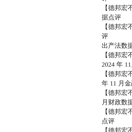
【德邦宏不
据点评
【德邦宏
评
出产法数据
【德邦宏
2024 年
【德邦宏不
年 11 
【德邦宏不
月财政数
【德邦宏不
点评
【德邦宏不