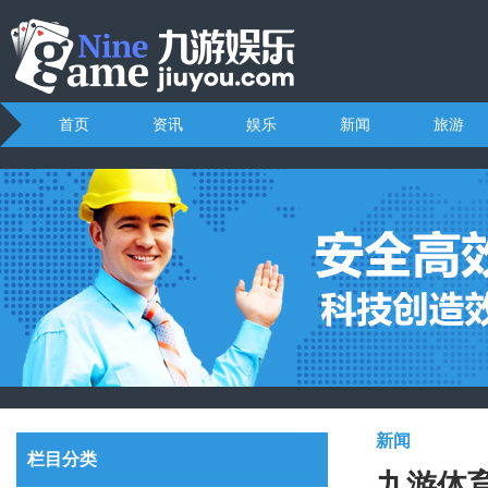
首页
资讯
娱乐
新闻
旅游
新闻
栏目分类
九游体