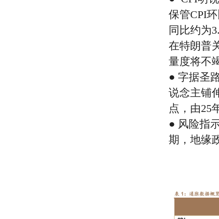
保管CPI环
同比约为3
在特朗普关
量度将不
● 字据圣
说念主铺伸
点，由25年
● 风险
期，地缘