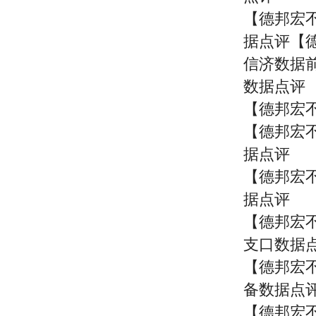
【德邦宏不
据点评【
信济数据前
数据点评
【德邦宏
【德邦宏不
据点评
【德邦宏不
据点评
【德邦宏不
支口数据
【德邦宏不
备数据点
【德邦宏