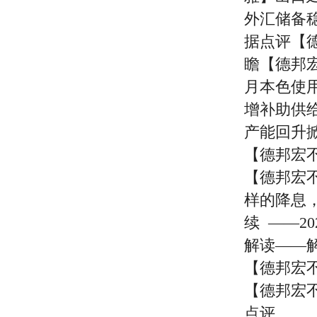
外汇储备稳
据点评【德
瞻【德邦宏
月本色使
增补助供给
产能回升掀
【德邦宏不
【德邦宏
样的降息
续 ——2
解读——
【德邦宏不
【德邦宏不
点评