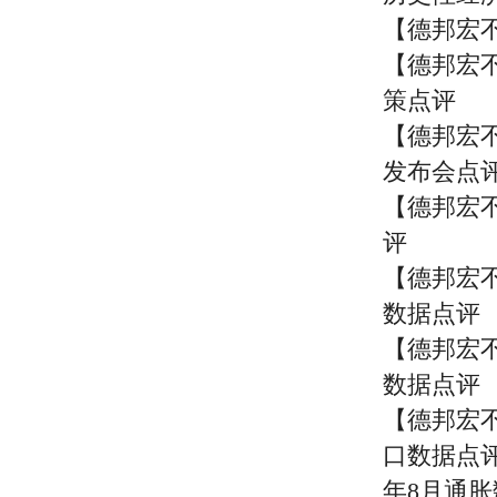
【德邦宏
【德邦宏
策点评
【德邦宏
发布会点
【德邦宏不
评
【德邦宏不
数据点评
【德邦宏不
数据点评
【德邦宏不
口数据点评
年8月通