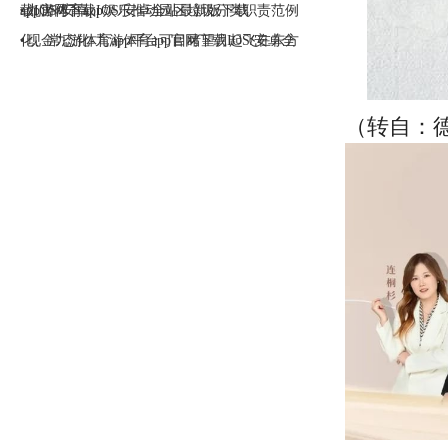
载IOS/安卓
app官网下载IOS/安卓全站最新版下载
九游体育app娱乐推动园区垃圾分类职责范例
•
化、常态化-九游体育app官网下载IOS/安卓全
现金九游体育app平台可目睹望月起飞在东方
•
站最新版下
的低空-九游体育app官网下载IOS/安卓全站最
新版下载
（转自：