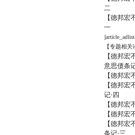
二
【德邦宏
一
]article_adlis
【专题相关
【德邦宏
意思债条记
【德邦宏
【德邦宏
记·四
【德邦宏
【德邦宏
【德邦宏
条记·三