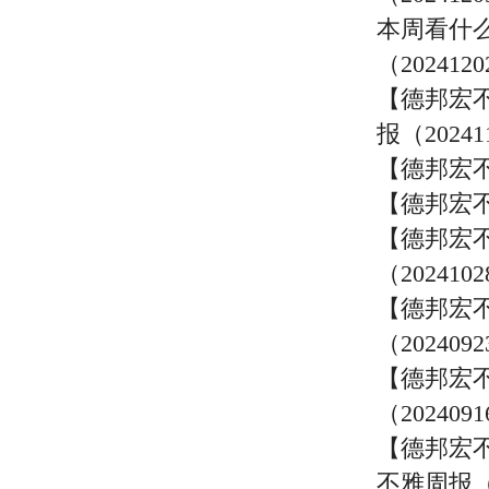
本周看什
（2024120
【德邦宏
报（202411
【德邦宏
【德邦宏
【德邦宏不
（2024102
【德邦宏不
（2024092
【德邦宏
（2024091
【德邦宏
不雅周报（20