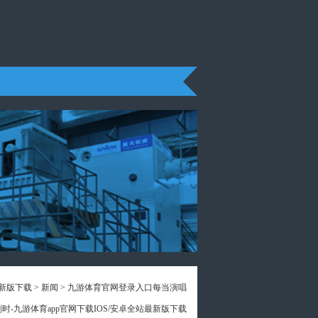
最新版下载
>
新闻
> 九游体育官网登录入口每当演唱
时-九游体育app官网下载IOS/安卓全站最新版下载