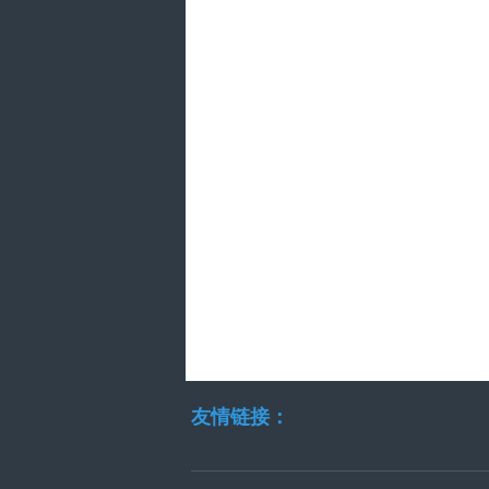
友情链接：