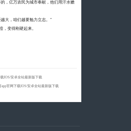
等的，亿万农民为城市奉献，他们用汗水赡
距越大，咱们越要勉力立志。”
噎，变得刚硬起来。
载IOS/安卓全站最新版下载
app官网下载IOS/安卓全站最新版下载