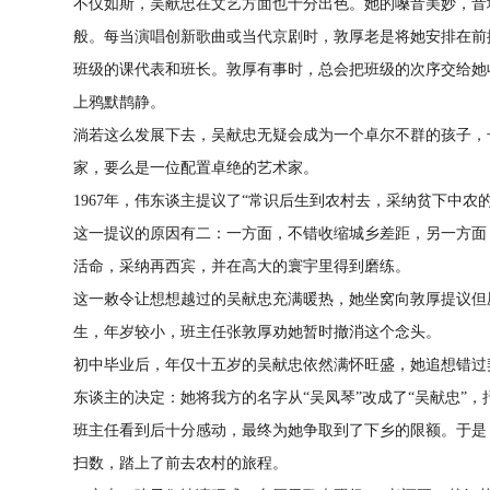
不仅如斯，吴献忠在文艺方面也十分出色。她的嗓音美妙，音
般。每当演唱创新歌曲或当代京剧时，敦厚老是将她安排在前
班级的课代表和班长。敦厚有事时，总会把班级的次序交给她
上鸦默鹊静。
淌若这么发展下去，吴献忠无疑会成为一个卓尔不群的孩子，
家，要么是一位配置卓绝的艺术家。
1967年，伟东谈主提议了“常识后生到农村去，采纳贫下中农
这一提议的原因有二：一方面，不错收缩城乡差距，另一方面
活命，采纳再西宾，并在高大的寰宇里得到磨练。
这一敕令让想想越过的吴献忠充满暖热，她坐窝向敦厚提议但
生，年岁较小，班主任张敦厚劝她暂时撤消这个念头。
初中毕业后，年仅十五岁的吴献忠依然满怀旺盛，她追想错过
东谈主的决定：她将我方的名字从“吴凤琴”改成了“吴献忠”
班主任看到后十分感动，最终为她争取到了下乡的限额。于是
扫数，踏上了前去农村的旅程。