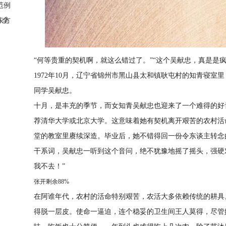
范例
卓全
东方
站最
“何等贵重的契机啊，就这么错过了。”“这个吴献忠，真是是疯
1972年10月，辽宁省锦州市黑山县太和镇耿屯村的知青寝
同学吴献忠。
十月，是丰充的季节，而女知青吴献忠也迎来了一个难得的好
荐清华大学或北京大学。这意味着她有契机离开艰苦的农村活
堂的教室里赓续深造。毕业后，她不错得回一份令东谈主转念
干系词，吴献忠一听到这个音问，绝不犹豫地摇了摇头，强硬
我不去！”
张开剩余88%
在阿谁年代，农村的活命特别艰苦，农活大多依赖传统的耕具
得脱一层皮。使命一逼迫，连个稳妥的卫生间王人莫得，尽管