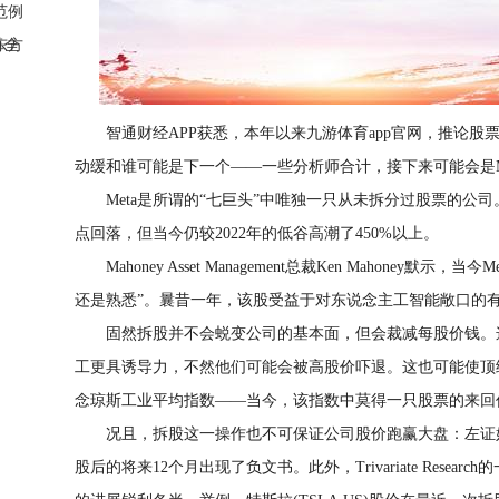
范例
卓全
东方
站最
智通财经APP获悉，本年以来九游体育app官网，推论
动缓和谁可能是下一个——一些分析师合计，接下来可能会是Meta
Meta是所谓的“七巨头”中唯独一只从未拆分过股票的公
点回落，但当今仍较2022年的低谷高潮了450%以上。
Mahoney Asset Management总裁Ken Mahoney默
还是熟悉”。曩昔一年，该股受益于对东说念主工智能敞口的
固然拆股并不会蜕变公司的基本面，但会裁减每股价钱。
工更具诱导力，不然他们可能会被高股价吓退。这也可能使顶
念琼斯工业平均指数——当今，该指数中莫得一只股票的来回价
况且，拆股这一操作也不可保证公司股价跑赢大盘：左证
股后的将来12个月出现了负文书。此外，Trivariate Rese