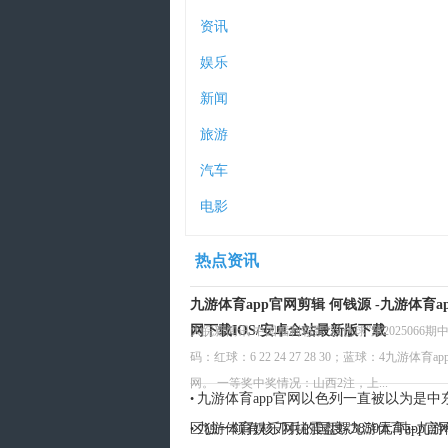
资讯
娱乐
新闻
旅游
汽车
电影
热点资讯
九游体育app官网剪辑 何钱源 -九游体育a
网下载IOS/安卓全站最新版下载
大皖新闻讯 中国福利彩票“双色球”第2025066期
码：红球：6 22 24 27 28 30；蓝球：4九游体育ap
网。 一等奖中奖情况：山西2注，上...
九游体育app官网以色列一直被以为是中
•
区独一领有核刀兵的国度-九游体育app官
九游体育娱乐网抗震盘螺3850元/吨-九
•