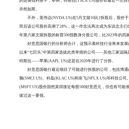
的进展锐利各半，举例，特斯拉(TSLA.US)股价在最近一次拆股后
亦然如斯。
不外，英伟达(NVDA.US)在5月文牍10比1拆股后，
而后该公司股价高潮了28%，这一作念法再次成为东说念主
年第六家文牍拆股的标普500指数身分股公司，比2023年的四
好意思国银行的分析师合计，这预示着科技行业将来发展的
以来“七巨头”中第四家选拔此类举措的公司——其他三家远隔是谷歌(
特斯拉——苹果(AAPL.US)还是在2020年进行了分拆。
好意思国银行最近细目了可能进行拆股的公司，包括博通(AVG
脑(SMCI.US)、科磊(KLAC.US)和奈飞(NFLX.US)等
(MSFT.US)股价固然莫得接近每股500好意思元，但也有可
拔过这一要领。