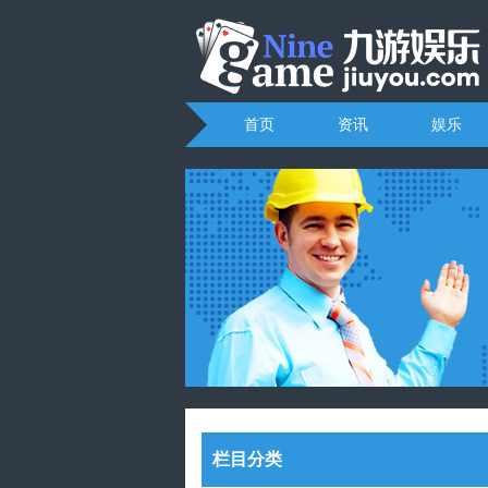
首页
资讯
娱乐
栏目分类