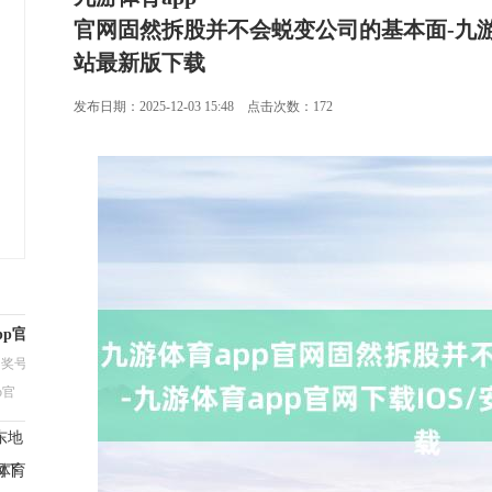
官网固然拆股并不会蜕变公司的基本面-九游体
站最新版下载
发布日期：2025-12-03 15:48 点击次数：172
pp官
中奖号
p官
东地
网下
游体育