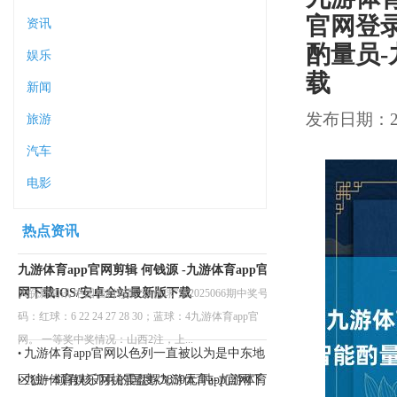
官网登
资讯
酌量员-
娱乐
载
新闻
发布日期：202
旅游
汽车
电影
热点资讯
九游体育app官网剪辑 何钱源 -九游体育app官
网下载IOS/安卓全站最新版下载
大皖新闻讯 中国福利彩票“双色球”第2025066期中奖号
码：红球：6 22 24 27 28 30；蓝球：4九游体育app官
网。 一等奖中奖情况：山西2注，上...
九游体育app官网以色列一直被以为是中东地
•
区独一领有核刀兵的国度-九游体育app官网下
九游体育娱乐网抗震盘螺3850元/吨-九游体育
•