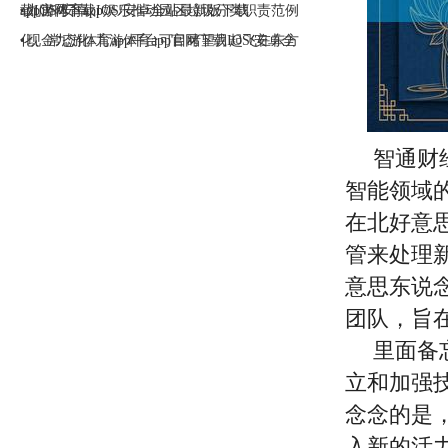
载IOS/安卓
app官网下载IOS/安卓全站最新版下载
九游体育app娱乐推动园区垃圾分类职责范例
•
化、常态化-九游体育app官网下载IOS/安卓全
现金九游体育app平台可目睹望月起飞在东方
•
站最新版下
的低空-九游体育app官网下载IOS/安卓全站最
新版下载
智通财经
智能领域
在北好意
管来处理
意思东说
团队，旨
里面备
立和加强
念念的是
入新的活