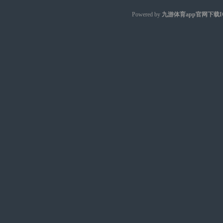
Powered by
九游体育app官网下载