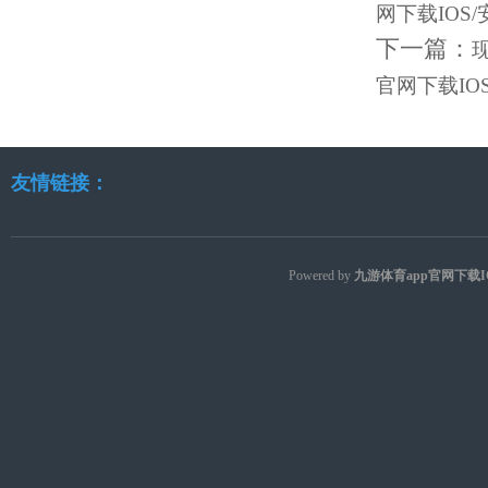
网下载IOS
下一篇：
官网下载IO
友情链接：
Powered by
九游体育app官网下载