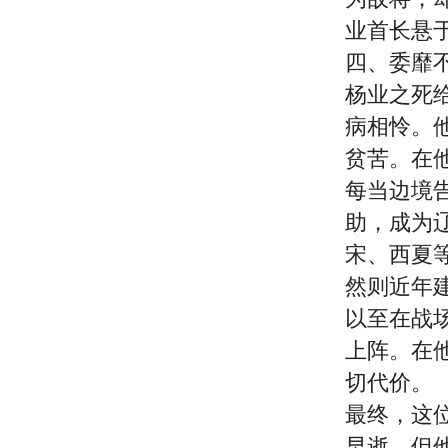
业首长悬
四、委靡
杨业之死
病相怜。
贫苦。在
每当边境
助，成为
宋、西夏
然则近年
以至在战
上阵。在
切代价。
最终，这
早逝，但