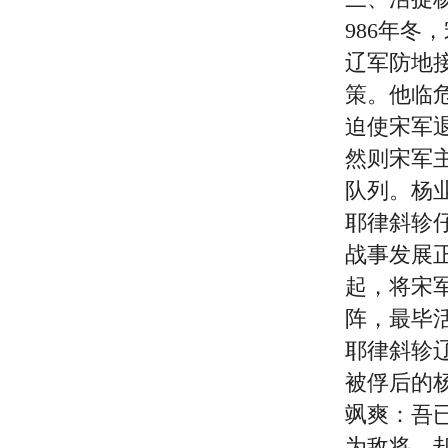
986年
辽军防地
策。他临
迫使宋军
然则宋军
队列。杨
耶律斜轸
战事发展
起，将宋
阵，最毕
耶律斜轸
被俘后的
飒爽：吾
为敌将，