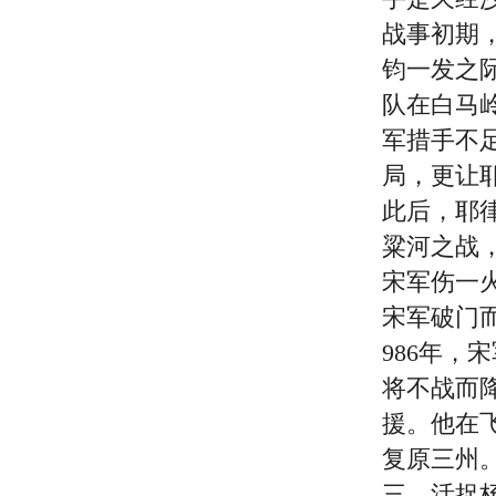
战事初期
钧一发之
队在白马
军措手不
局，更让
此后，耶
粱河之战
宋军伤一
宋军破门
986年
将不战而
援。他在
复原三州
三、活捉