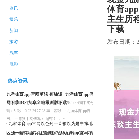
体育a
资讯
主生历程
娱乐
下载
新闻
发布日期：202
旅游
汽车
电影
热点资讯
九游体育app官网剪辑 何钱源 -九游体育app官
网下载IOS/安卓全站最新版下载
大皖新闻讯 中国福利彩票“双色球”第2025066期中奖号
码：红球：6 22 24 27 28 30；蓝球：4九游体育app官
网。 一等奖中奖情况：山西2注，上...
九游体育app官网以色列一直被以为是中东地
•
区独一领有核刀兵的国度-九游体育app官网下
九游体育娱乐网抗震盘螺3850元/吨-九游体育
•