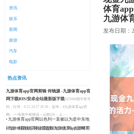
体育ap
资讯
九游体育
娱乐
新闻
发布日期：202
旅游
汽车
电影
热点资讯
九游体育app官网剪辑 何钱源 -九游体育app官
网下载IOS/安卓全站最新版下载
大皖新闻讯 中国福利彩票“双色球”第2025066期中奖号
码：红球：6 22 24 27 28 30；蓝球：4九游体育app官
网。 一等奖中奖情况：山西2注，上...
九游体育app官网以色列一直被以为是中东地
•
区独一领有核刀兵的国度-九游体育app官网下
九游体育娱乐网抗震盘螺3850元/吨-九游体育
•