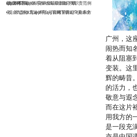
载IOS/安卓
app官网下载IOS/安卓全站最新版下载
九游体育app娱乐推动园区垃圾分类职责范例
•
化、常态化-九游体育app官网下载IOS/安卓全
现金九游体育app平台可目睹望月起飞在东方
•
站最新版下
的低空-九游体育app官网下载IOS/安卓全站最
新版下载
广州，这座
闹热而知
着从阻塞
变装。这
辉的畴昔
的活力，
敬意与遐
而在这片
用我方的
是一段充
亦是中国