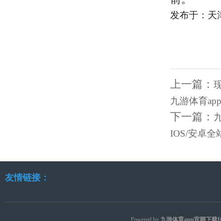
发布于：天
上一篇：
九游体育ap
下一篇：
IOS/安卓
友情链接：
Powered by
九游体育app官网下载